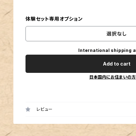
体験セット専用オプション
選択なし
International shipping a
Add to cart
日本国内にお住まいの方
レビュー