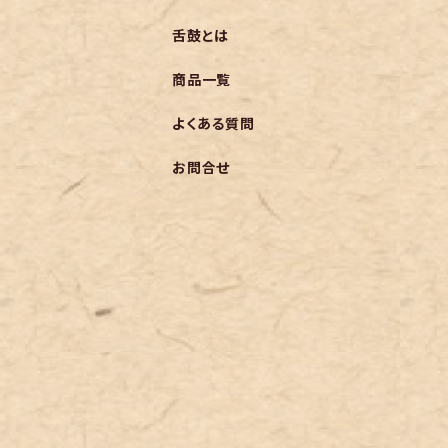
舌鼓とは
商品一覧
よくある質問
お問合せ