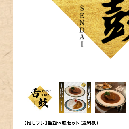
【推しプレ】舌鼓体験セット（送料別）